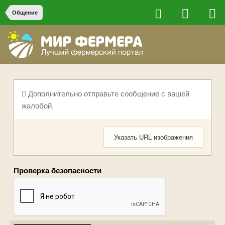
Общение
Дополнительно отправьте сообщение с вашей
жалобой.
Указать URL изображения
Проверка безопасности