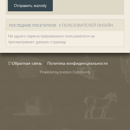
Отправить жалобу
0 ПОЛЬЗОВАТЕЛЕЙ ОНЛАЙН
ПОСЛЕДНИЕ ПОСЕТИТЕЛИ
Ни одного зарегистрированного пользователя не
просматривает данную страницу
Обратная связь
Политика конфиденциальности
Powered by Invision Community