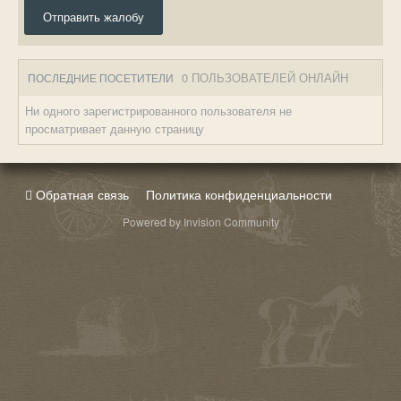
Отправить жалобу
0 ПОЛЬЗОВАТЕЛЕЙ ОНЛАЙН
ПОСЛЕДНИЕ ПОСЕТИТЕЛИ
Ни одного зарегистрированного пользователя не
просматривает данную страницу
Обратная связь
Политика конфиденциальности
Powered by Invision Community