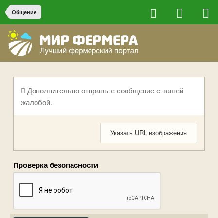
Общение
Дополнительно отправьте сообщение с вашей
жалобой.
Указать URL изображения
Проверка безопасности