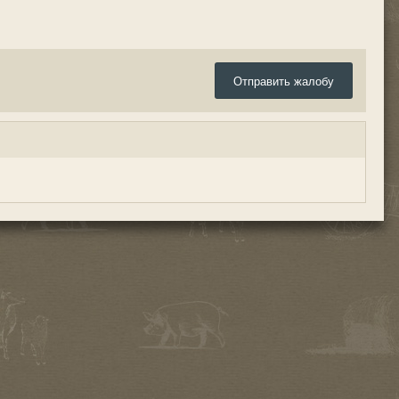
Отправить жалобу