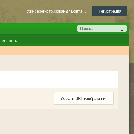
Уже зарегистрированы? Войти
Регистрация
тивность
Указать URL изображения