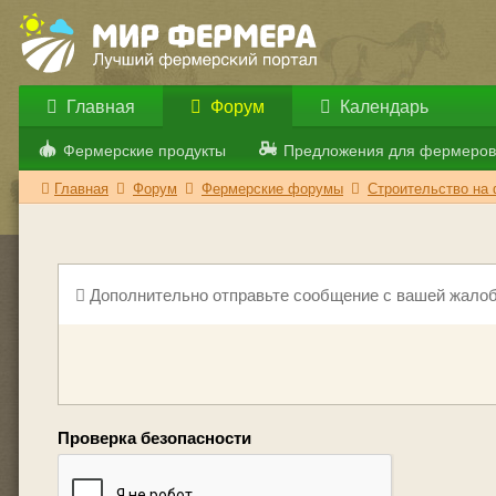
Главная
Форум
Календарь
Фермерские продукты
Предложения для фермеров
Главная
Форум
Фермерские форумы
Строительство на
Дополнительно отправьте сообщение с вашей жалоб
Проверка безопасности