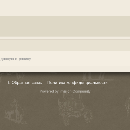
 данную страницу
Обратная связь
Политика конфиденциальности
Powered by Invision Community