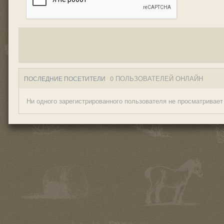
0 ПОЛЬЗОВАТЕЛЕЙ ОНЛАЙН
ПОСЛЕДНИЕ ПОСЕТИТЕЛИ
Ни одного зарегистрированного пользователя не просматривает