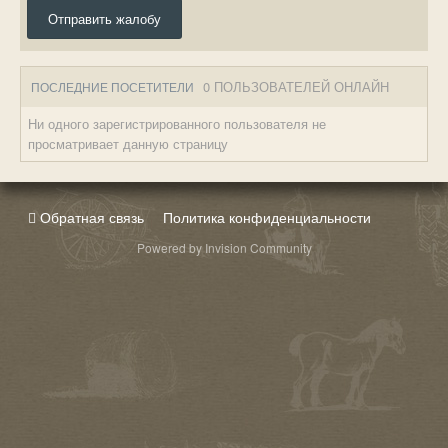
Отправить жалобу
0 ПОЛЬЗОВАТЕЛЕЙ ОНЛАЙН
ПОСЛЕДНИЕ ПОСЕТИТЕЛИ
Ни одного зарегистрированного пользователя не
просматривает данную страницу
Обратная связь
Политика конфиденциальности
Powered by Invision Community