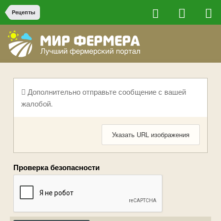
Рецепты
Дополнительно отправьте сообщение с вашей
жалобой.
Указать URL изображения
Проверка безопасности