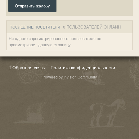
Отправить жалобу
0 ПОЛЬЗОВАТЕЛЕЙ ОНЛАЙН
ПОСЛЕДНИЕ ПОСЕТИТЕЛИ
Ни одного зарегистрированного пользователя не
просматривает данную страницу
Обратная связь
Политика конфиденциальности
Powered by Invision Community