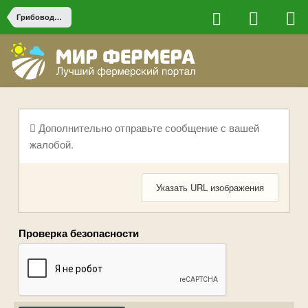
Грибоводство
Дополнительно отправьте сообщение с вашей
жалобой.
Указать URL изображения
Проверка безопасности