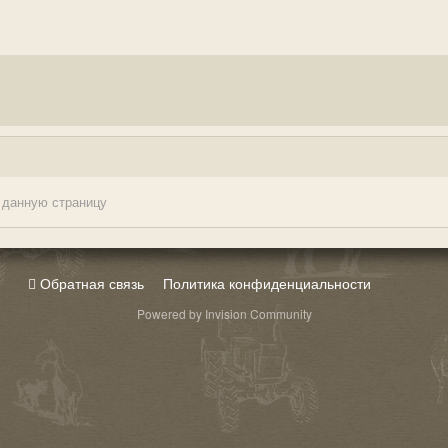
 данную страницу
Обратная связь
Политика конфиденциальности
Powered by Invision Community