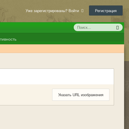
Уже зарегистрированы? Войти
Регистрация
тивность
Указать URL изображения