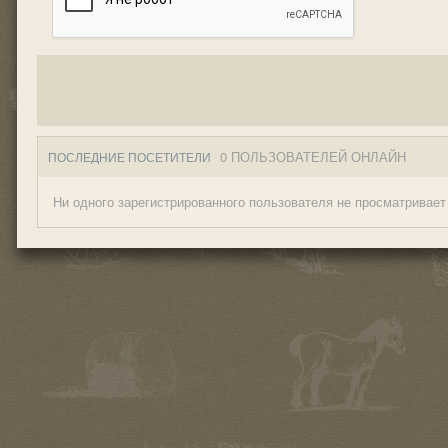
0 ПОЛЬЗОВАТЕЛЕЙ ОНЛАЙН
ПОСЛЕДНИЕ ПОСЕТИТЕЛИ
Ни одного зарегистрированного пользователя не просматривает