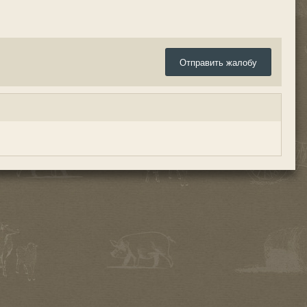
Отправить жалобу