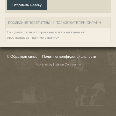
Отправить жалобу
0 ПОЛЬЗОВАТЕЛЕЙ ОНЛАЙН
ПОСЛЕДНИЕ ПОСЕТИТЕЛИ
Ни одного зарегистрированного пользователя не
просматривает данную страницу
Обратная связь
Политика конфиденциальности
Powered by Invision Community