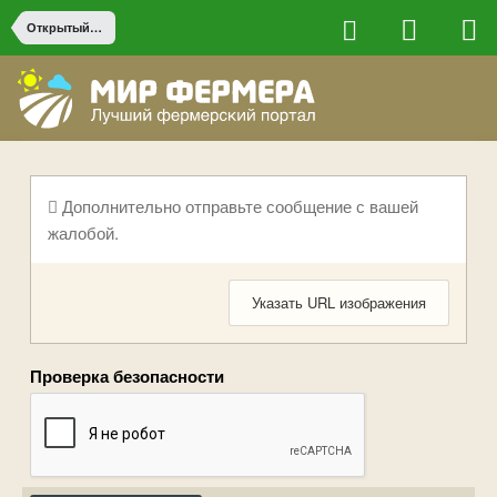
Открытый грунт
Дополнительно отправьте сообщение с вашей
жалобой.
Указать URL изображения
Проверка безопасности