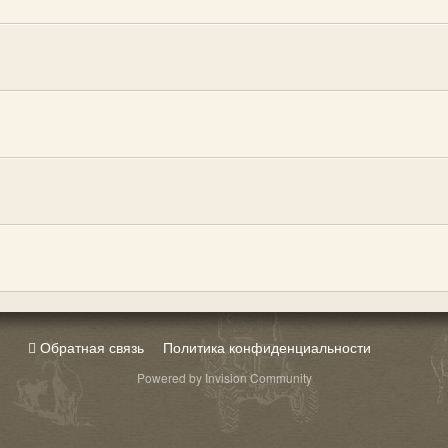
Обратная связь
Политика конфиденциальности
Powered by Invision Community