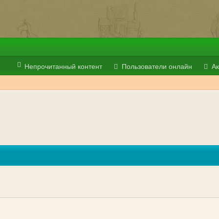
Непрочитанный контент
Пользователи онлайн
Ак