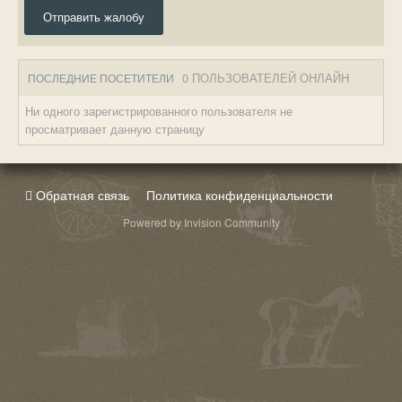
Отправить жалобу
0 ПОЛЬЗОВАТЕЛЕЙ ОНЛАЙН
ПОСЛЕДНИЕ ПОСЕТИТЕЛИ
Ни одного зарегистрированного пользователя не
просматривает данную страницу
Обратная связь
Политика конфиденциальности
Powered by Invision Community