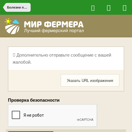
Болезни птицы
Дополнительно отправьте сообщение с вашей
жалобой.
Указать URL изображения
Проверка безопасности