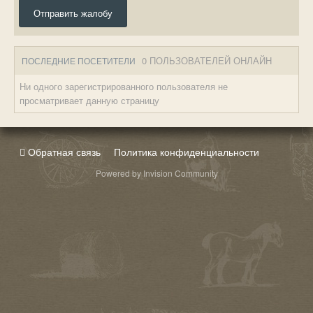
Отправить жалобу
0 ПОЛЬЗОВАТЕЛЕЙ ОНЛАЙН
ПОСЛЕДНИЕ ПОСЕТИТЕЛИ
Ни одного зарегистрированного пользователя не
просматривает данную страницу
Обратная связь
Политика конфиденциальности
Powered by Invision Community