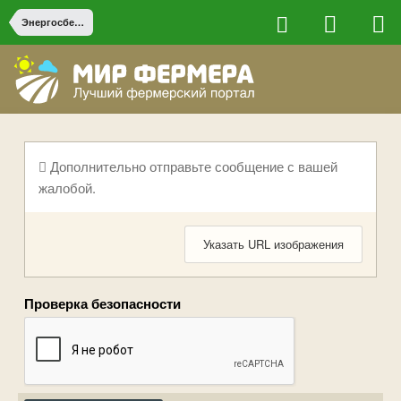
Энергосбережение и резервное электропитание
Дополнительно отправьте сообщение с вашей
жалобой.
Указать URL изображения
Проверка безопасности