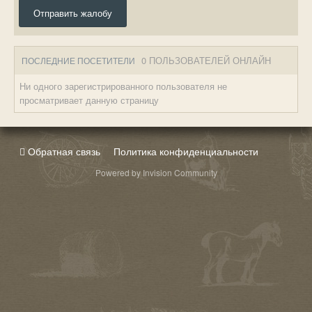
Отправить жалобу
0 ПОЛЬЗОВАТЕЛЕЙ ОНЛАЙН
ПОСЛЕДНИЕ ПОСЕТИТЕЛИ
Ни одного зарегистрированного пользователя не
просматривает данную страницу
Обратная связь
Политика конфиденциальности
Powered by Invision Community