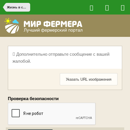
Жизнь в сельской местности
Дополнительно отправьте сообщение с вашей
жалобой.
Указать URL изображения
Проверка безопасности