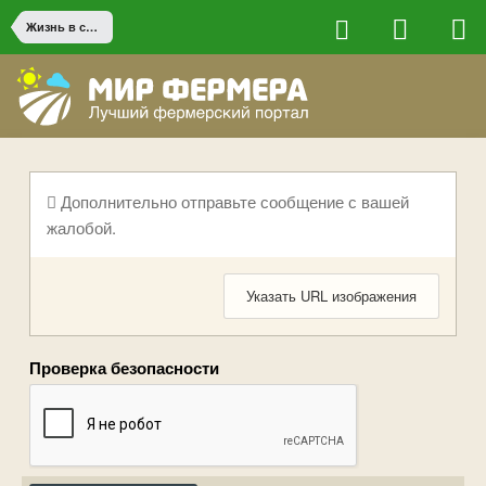
Жизнь в сельской местности
Дополнительно отправьте сообщение с вашей
жалобой.
Указать URL изображения
Проверка безопасности