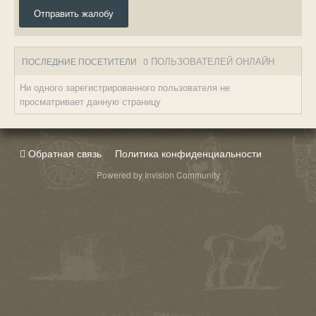
Отправить жалобу
0 ПОЛЬЗОВАТЕЛЕЙ ОНЛАЙН
ПОСЛЕДНИЕ ПОСЕТИТЕЛИ
Ни одного зарегистрированного пользователя не
просматривает данную страницу
Обратная связь
Политика конфиденциальности
Powered by Invision Community