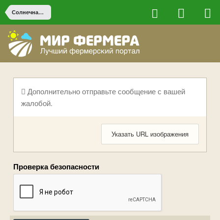
Солнечная энергия
Дополнительно отправьте сообщение с вашей
жалобой.
Указать URL изображения
Проверка безопасности