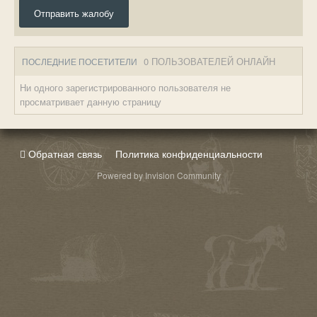
Отправить жалобу
0 ПОЛЬЗОВАТЕЛЕЙ ОНЛАЙН
ПОСЛЕДНИЕ ПОСЕТИТЕЛИ
Ни одного зарегистрированного пользователя не
просматривает данную страницу
Обратная связь
Политика конфиденциальности
Powered by Invision Community