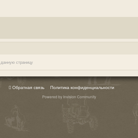
 данную страницу
Обратная связь
Политика конфиденциальности
Powered by Invision Community