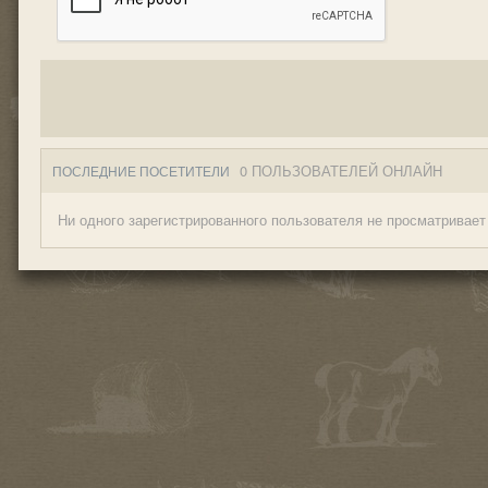
0 ПОЛЬЗОВАТЕЛЕЙ ОНЛАЙН
ПОСЛЕДНИЕ ПОСЕТИТЕЛИ
Ни одного зарегистрированного пользователя не просматривает