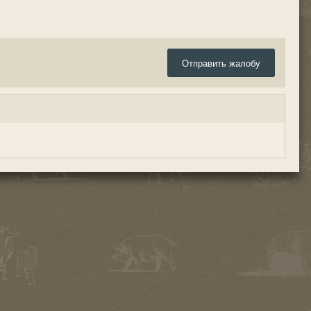
Отправить жалобу