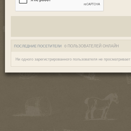
0 ПОЛЬЗОВАТЕЛЕЙ ОНЛАЙН
ПОСЛЕДНИЕ ПОСЕТИТЕЛИ
Ни одного зарегистрированного пользователя не просматривает