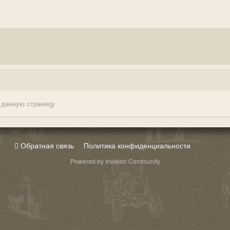
 данную страницу
Обратная связь
Политика конфиденциальности
Powered by Invision Community