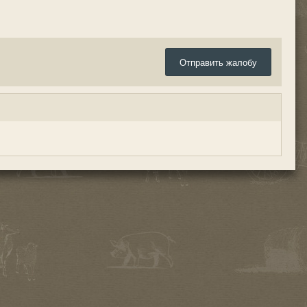
Отправить жалобу