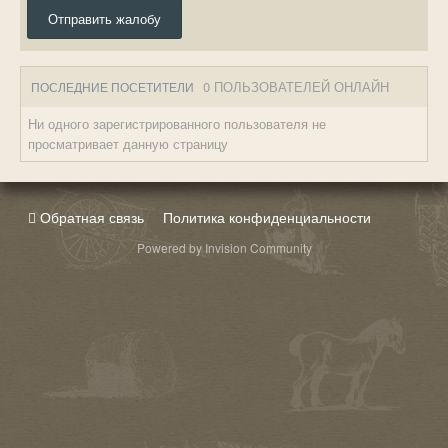
Отправить жалобу
0 ПОЛЬЗОВАТЕЛЕЙ ОНЛАЙН
ПОСЛЕДНИЕ ПОСЕТИТЕЛИ
Ни одного зарегистрированного пользователя не
просматривает данную страницу
Обратная связь
Политика конфиденциальности
Powered by Invision Community