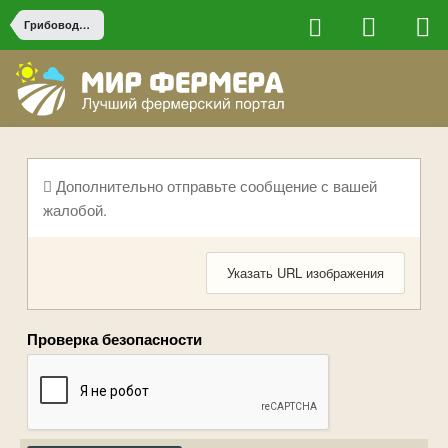
Грибоводство
Дополнительно отправьте сообщение с вашей
жалобой.
Указать URL изображения
Проверка безопасности