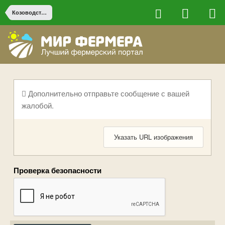
Козоводство
Дополнительно отправьте сообщение с вашей
жалобой.
Указать URL изображения
Проверка безопасности