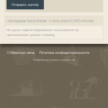
Отправить жалобу
0 ПОЛЬЗОВАТЕЛЕЙ ОНЛАЙН
ПОСЛЕДНИЕ ПОСЕТИТЕЛИ
Ни одного зарегистрированного пользователя не
просматривает данную страницу
Обратная связь
Политика конфиденциальности
Powered by Invision Community