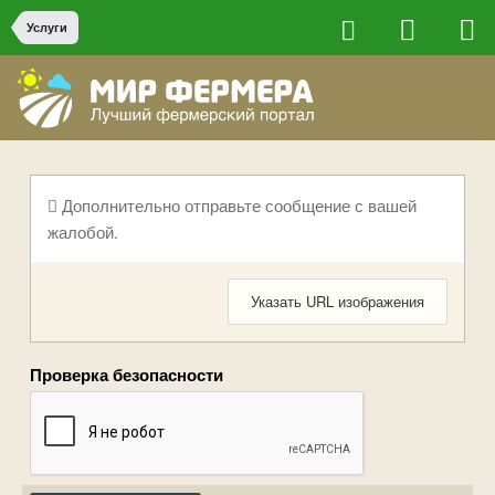
Услуги
Дополнительно отправьте сообщение с вашей
жалобой.
Указать URL изображения
Проверка безопасности