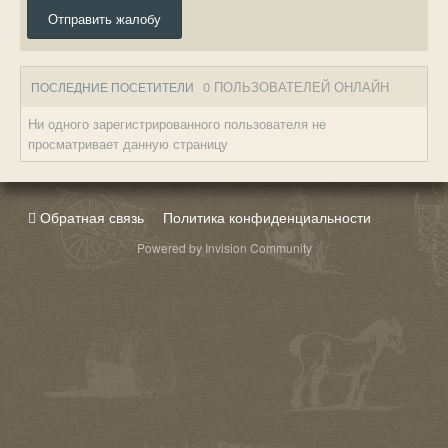
Отправить жалобу
0 ПОЛЬЗОВАТЕЛЕЙ ОНЛАЙН
ПОСЛЕДНИЕ ПОСЕТИТЕЛИ
Ни одного зарегистрированного пользователя не
просматривает данную страницу
Обратная связь
Политика конфиденциальности
Powered by Invision Community