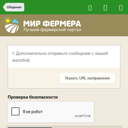
Общение
Дополнительно отправьте сообщение с вашей
жалобой.
Указать URL изображения
Проверка безопасности