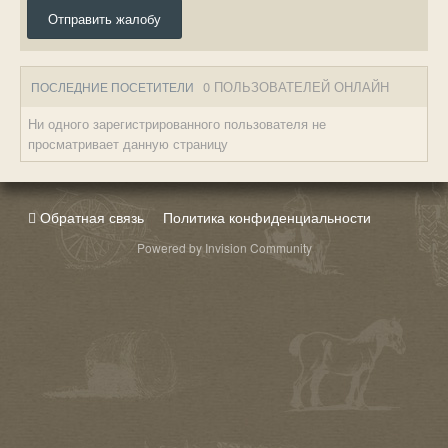
Отправить жалобу
0 ПОЛЬЗОВАТЕЛЕЙ ОНЛАЙН
ПОСЛЕДНИЕ ПОСЕТИТЕЛИ
Ни одного зарегистрированного пользователя не
просматривает данную страницу
Обратная связь
Политика конфиденциальности
Powered by Invision Community