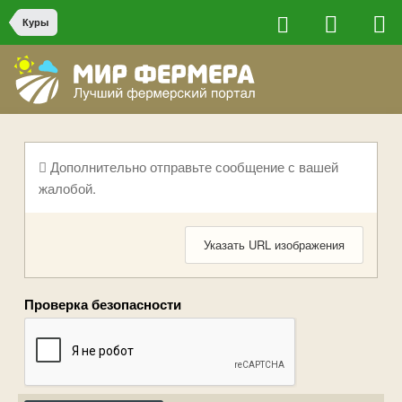
Куры
Дополнительно отправьте сообщение с вашей
жалобой.
Указать URL изображения
Проверка безопасности