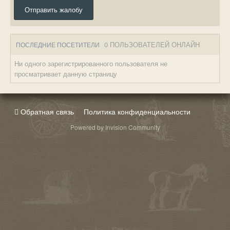
Отправить жалобу
0 ПОЛЬЗОВАТЕЛЕЙ ОНЛАЙН
ПОСЛЕДНИЕ ПОСЕТИТЕЛИ
Ни одного зарегистрированного пользователя не
просматривает данную страницу
Обратная связь
Политика конфиденциальности
Powered by Invision Community