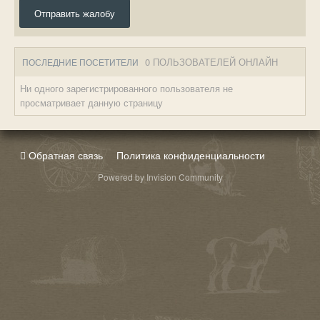
Отправить жалобу
0 ПОЛЬЗОВАТЕЛЕЙ ОНЛАЙН
ПОСЛЕДНИЕ ПОСЕТИТЕЛИ
Ни одного зарегистрированного пользователя не
просматривает данную страницу
Обратная связь
Политика конфиденциальности
Powered by Invision Community