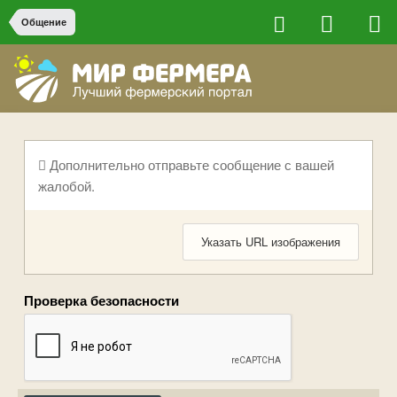
Общение
Дополнительно отправьте сообщение с вашей
жалобой.
Указать URL изображения
Проверка безопасности