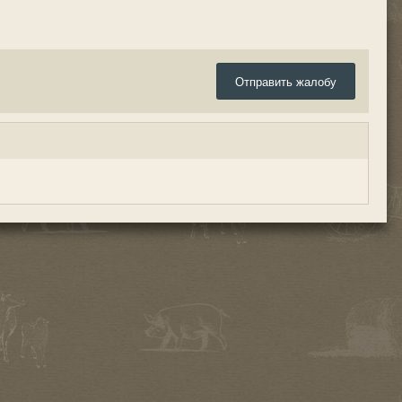
Отправить жалобу