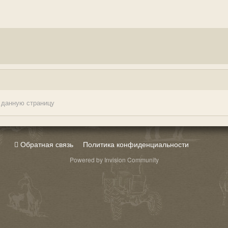
 данную страницу
Обратная связь
Политика конфиденциальности
Powered by Invision Community