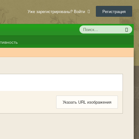
Уже зарегистрированы? Войти
Регистрация
тивность
Указать URL изображения