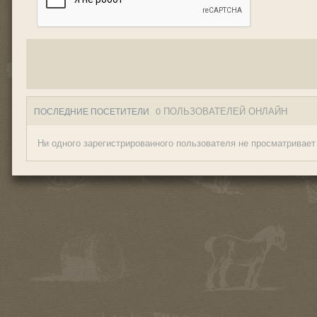
0 ПОЛЬЗОВАТЕЛЕЙ ОНЛАЙН
ПОСЛЕДНИЕ ПОСЕТИТЕЛИ
Ни одного зарегистрированного пользователя не просматривает