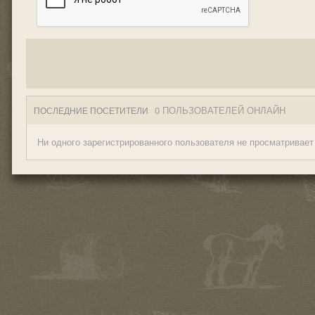
0 ПОЛЬЗОВАТЕЛЕЙ ОНЛАЙН
ПОСЛЕДНИЕ ПОСЕТИТЕЛИ
Ни одного зарегистрированного пользователя не просматривает