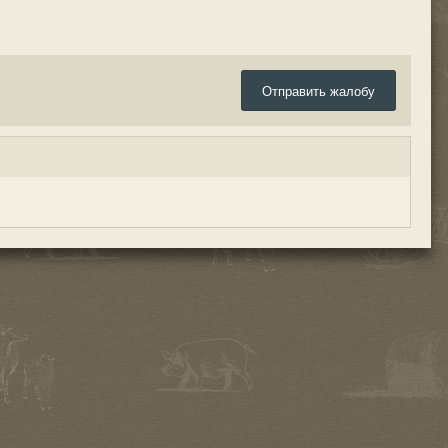
Отправить жалобу