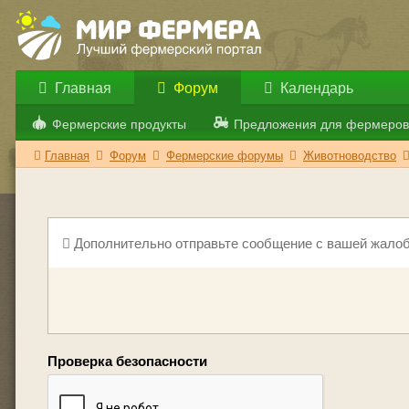
Главная
Форум
Календарь
Фермерские продукты
Предложения для фермеров
Главная
Форум
Фермерские форумы
Животноводство
Дополнительно отправьте сообщение с вашей жалоб
Проверка безопасности