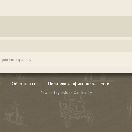
 данную страницу
Обратная связь
Политика конфиденциальности
Powered by Invision Community