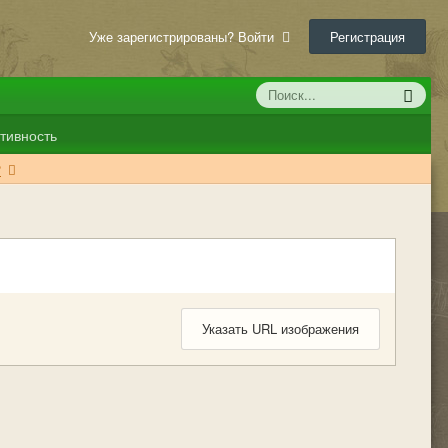
Уже зарегистрированы? Войти
Регистрация
тивность
?
Указать URL изображения