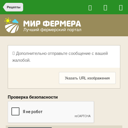
Рецепты
Дополнительно отправьте сообщение с вашей
жалобой.
Указать URL изображения
Проверка безопасности