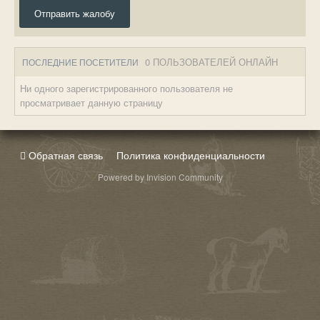
Отправить жалобу
0 ПОЛЬЗОВАТЕЛЕЙ ОНЛАЙН
ПОСЛЕДНИЕ ПОСЕТИТЕЛИ
Ни одного зарегистрированного пользователя не
просматривает данную страницу
Обратная связь
Политика конфиденциальности
Powered by Invision Community