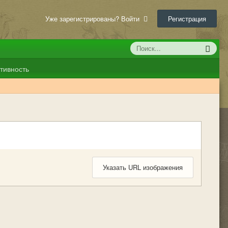
Уже зарегистрированы? Войти
Регистрация
тивность
Указать URL изображения