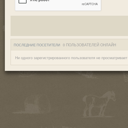
0 ПОЛЬЗОВАТЕЛЕЙ ОНЛАЙН
ПОСЛЕДНИЕ ПОСЕТИТЕЛИ
Ни одного зарегистрированного пользователя не просматривает