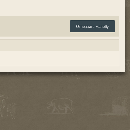
Отправить жалобу