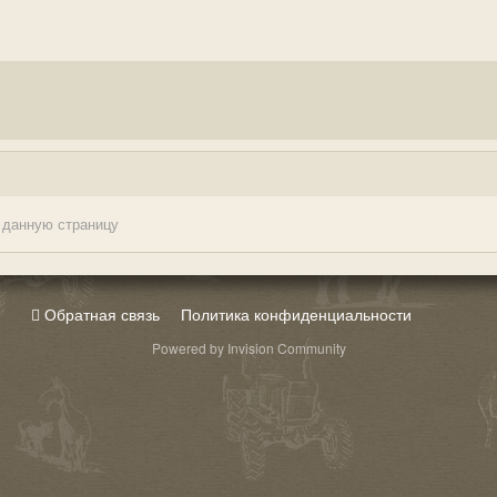
 данную страницу
Обратная связь
Политика конфиденциальности
Powered by Invision Community