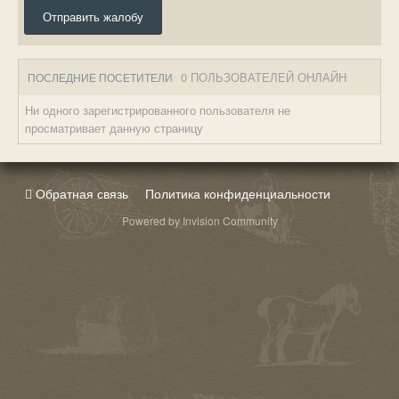
Отправить жалобу
0 ПОЛЬЗОВАТЕЛЕЙ ОНЛАЙН
ПОСЛЕДНИЕ ПОСЕТИТЕЛИ
Ни одного зарегистрированного пользователя не
просматривает данную страницу
Обратная связь
Политика конфиденциальности
Powered by Invision Community