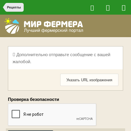
Рецепты
Дополнительно отправьте сообщение с вашей
жалобой.
Указать URL изображения
Проверка безопасности