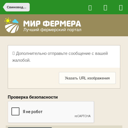
Свиноводство
Дополнительно отправьте сообщение с вашей
жалобой.
Указать URL изображения
Проверка безопасности