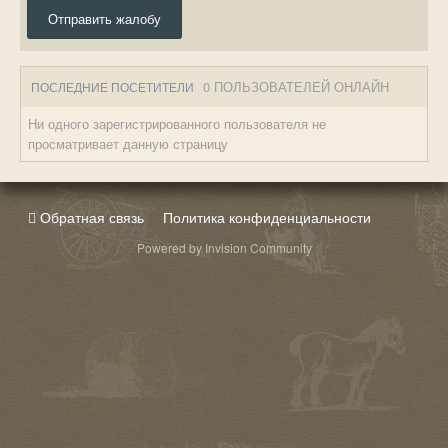
Отправить жалобу
0 ПОЛЬЗОВАТЕЛЕЙ ОНЛАЙН
ПОСЛЕДНИЕ ПОСЕТИТЕЛИ
Ни одного зарегистрированного пользователя не
просматривает данную страницу
Обратная связь
Политика конфиденциальности
Powered by Invision Community