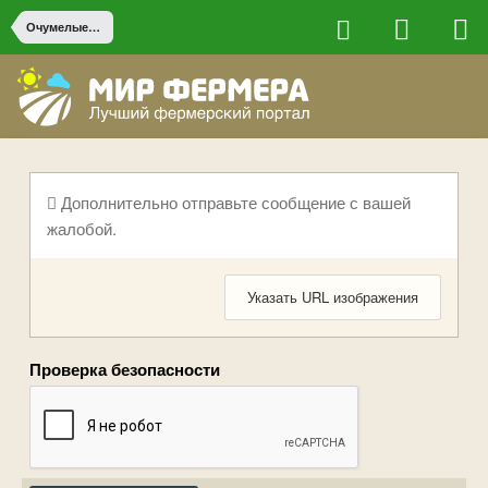
Очумелые ручки
Дополнительно отправьте сообщение с вашей
жалобой.
Указать URL изображения
Проверка безопасности