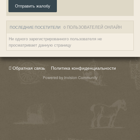
Отправить жалобу
0 ПОЛЬЗОВАТЕЛЕЙ ОНЛАЙН
ПОСЛЕДНИЕ ПОСЕТИТЕЛИ
Ни одного зарегистрированного пользователя не
просматривает данную страницу
Обратная связь
Политика конфиденциальности
Powered by Invision Community