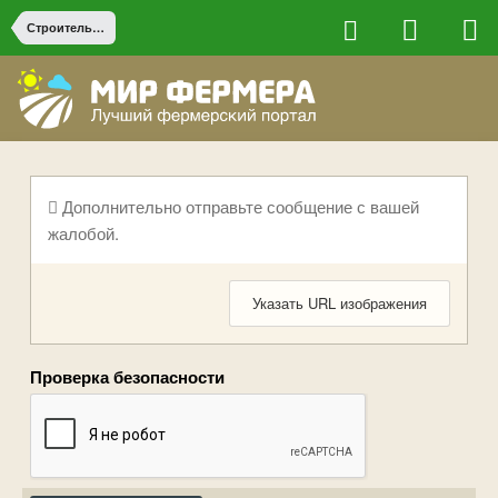
Строительство на ферме
Дополнительно отправьте сообщение с вашей
жалобой.
Указать URL изображения
Проверка безопасности