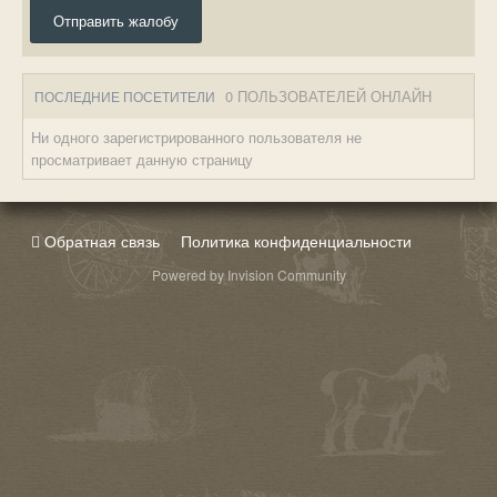
Отправить жалобу
0 ПОЛЬЗОВАТЕЛЕЙ ОНЛАЙН
ПОСЛЕДНИЕ ПОСЕТИТЕЛИ
Ни одного зарегистрированного пользователя не
просматривает данную страницу
Обратная связь
Политика конфиденциальности
Powered by Invision Community