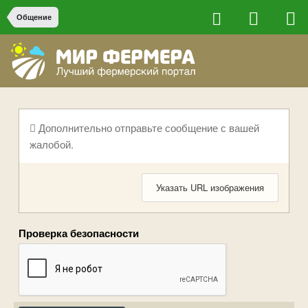
Общение
Дополнительно отправьте сообщение с вашей
жалобой.
Указать URL изображения
Проверка безопасности