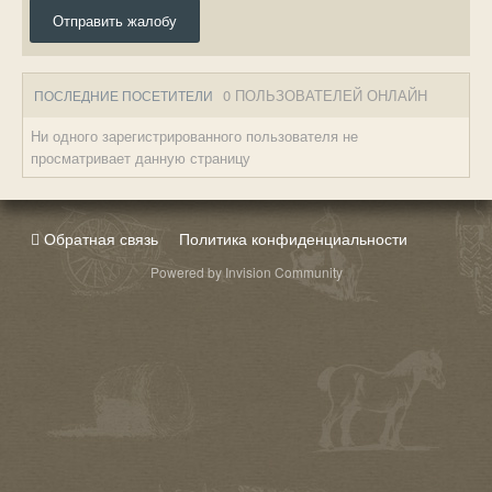
Отправить жалобу
0 ПОЛЬЗОВАТЕЛЕЙ ОНЛАЙН
ПОСЛЕДНИЕ ПОСЕТИТЕЛИ
Ни одного зарегистрированного пользователя не
просматривает данную страницу
Обратная связь
Политика конфиденциальности
Powered by Invision Community