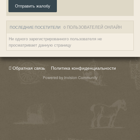
Отправить жалобу
0 ПОЛЬЗОВАТЕЛЕЙ ОНЛАЙН
ПОСЛЕДНИЕ ПОСЕТИТЕЛИ
Ни одного зарегистрированного пользователя не
просматривает данную страницу
Обратная связь
Политика конфиденциальности
Powered by Invision Community