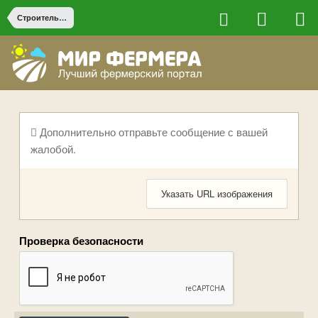
Строительство на ферме
Дополнительно отправьте сообщение с вашей
жалобой.
Указать URL изображения
Проверка безопасности