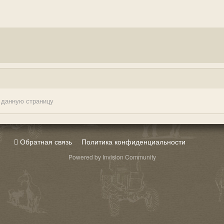
 данную страницу
Обратная связь
Политика конфиденциальности
Powered by Invision Community