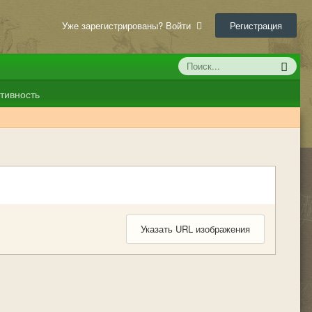
Уже зарегистрированы? Войти
Регистрация
тивность
Указать URL изображения