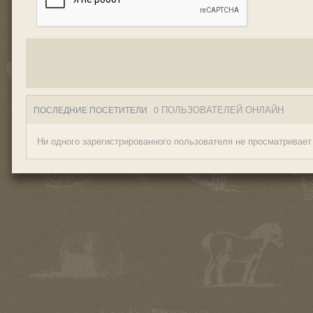
0 ПОЛЬЗОВАТЕЛЕЙ ОНЛАЙН
ПОСЛЕДНИЕ ПОСЕТИТЕЛИ
Ни одного зарегистрированного пользователя не просматривает