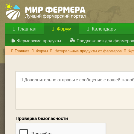
Главная
Форум
Календарь
Фермерские продукты
Предложения для фермеров
Главная
Форум
Натуральные продукты от фермеров
Фр
Дополнительно отправьте сообщение с вашей жалоб
Проверка безопасности