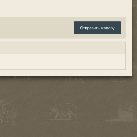
Отправить жалобу