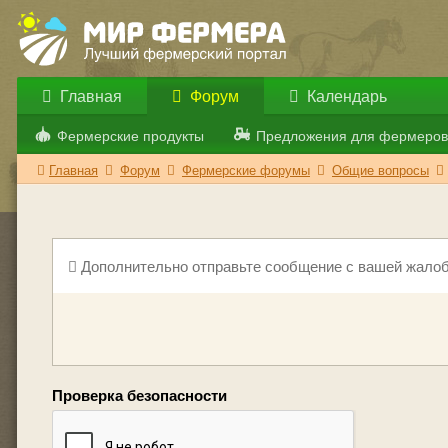
Главная
Форум
Календарь
Фермерские продукты
Предложения для фермеров
Главная
Форум
Фермерские форумы
Общие вопросы
Дополнительно отправьте сообщение с вашей жалоб
Проверка безопасности