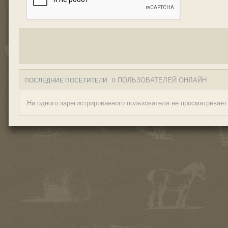
0 ПОЛЬЗОВАТЕЛЕЙ ОНЛАЙН
ПОСЛЕДНИЕ ПОСЕТИТЕЛИ
Ни одного зарегистрированного пользователя не просматривает