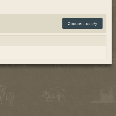
Отправить жалобу