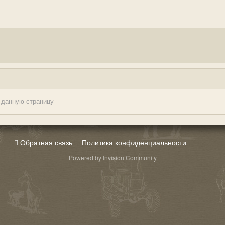
 данную страницу
Обратная связь
Политика конфиденциальности
Powered by Invision Community