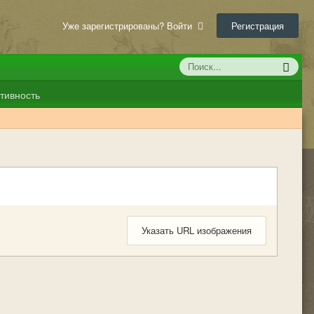
Уже зарегистрированы? Войти
Регистрация
тивность
Указать URL изображения