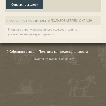
Отправить жалобу
0 ПОЛЬЗОВАТЕЛЕЙ ОНЛАЙН
ПОСЛЕДНИЕ ПОСЕТИТЕЛИ
Ни одного зарегистрированного пользователя не
просматривает данную страницу
Обратная связь
Политика конфиденциальности
Powered by Invision Community