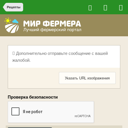
Рецепты
Дополнительно отправьте сообщение с вашей
жалобой.
Указать URL изображения
Проверка безопасности