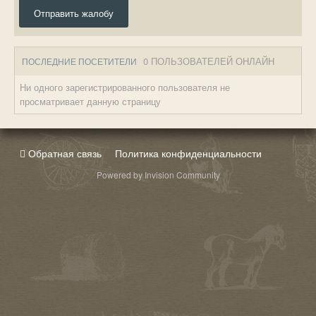
Отправить жалобу
0 ПОЛЬЗОВАТЕЛЕЙ ОНЛАЙН
ПОСЛЕДНИЕ ПОСЕТИТЕЛИ
Ни одного зарегистрированного пользователя не
просматривает данную страницу
Обратная связь
Политика конфиденциальности
Powered by Invision Community