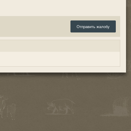
Отправить жалобу