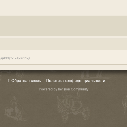
 данную страницу
Обратная связь
Политика конфиденциальности
Powered by Invision Community