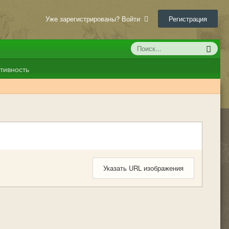
Уже зарегистрированы? Войти
Регистрация
тивность
Указать URL изображения