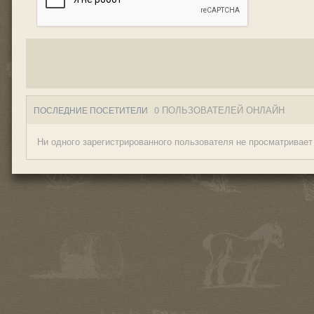
0 ПОЛЬЗОВАТЕЛЕЙ ОНЛАЙН
ПОСЛЕДНИЕ ПОСЕТИТЕЛИ
Ни одного зарегистрированного пользователя не просматривает