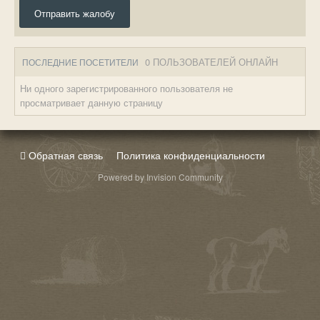
Отправить жалобу
0 ПОЛЬЗОВАТЕЛЕЙ ОНЛАЙН
ПОСЛЕДНИЕ ПОСЕТИТЕЛИ
Ни одного зарегистрированного пользователя не
просматривает данную страницу
Обратная связь
Политика конфиденциальности
Powered by Invision Community