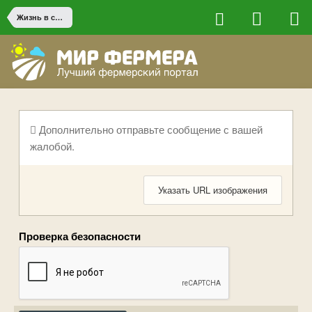
Жизнь в сельской местности
Дополнительно отправьте сообщение с вашей
жалобой.
Указать URL изображения
Проверка безопасности