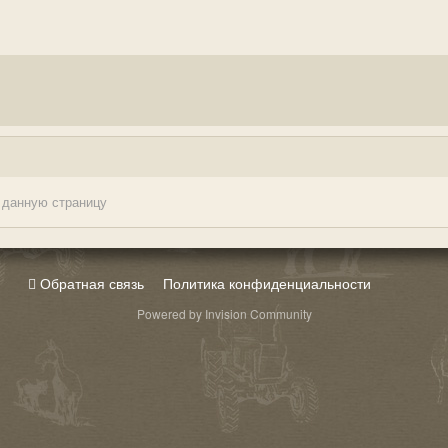
 данную страницу
Обратная связь
Политика конфиденциальности
Powered by Invision Community