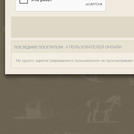
0 ПОЛЬЗОВАТЕЛЕЙ ОНЛАЙН
ПОСЛЕДНИЕ ПОСЕТИТЕЛИ
Ни одного зарегистрированного пользователя не просматривает