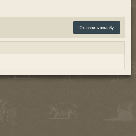
Отправить жалобу