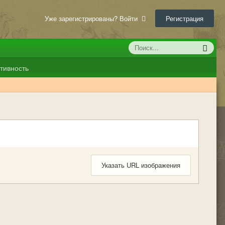
Уже зарегистрированы? Войти
Регистрация
тивность
Указать URL изображения