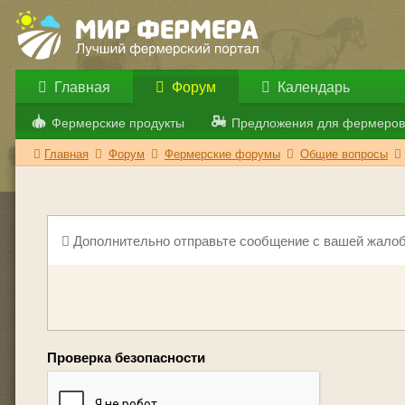
Главная
Форум
Календарь
Фермерские продукты
Предложения для фермеров
Главная
Форум
Фермерские форумы
Общие вопросы
Дополнительно отправьте сообщение с вашей жалоб
Проверка безопасности