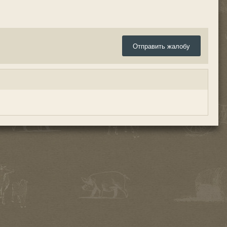
Отправить жалобу