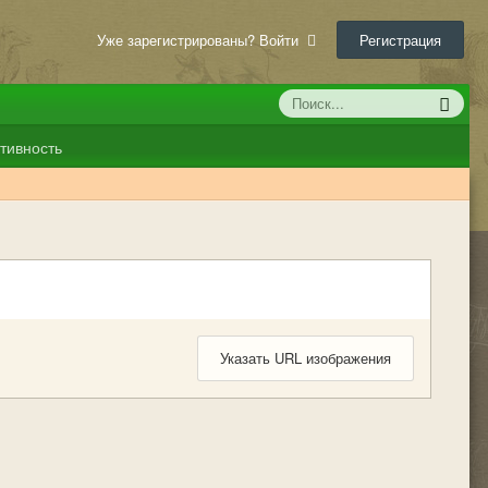
Уже зарегистрированы? Войти
Регистрация
тивность
Указать URL изображения