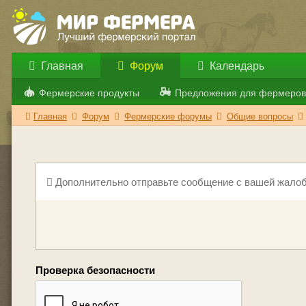
Главная
Форум
Календарь
Фермерские продукты
Предложения для фермеров
Главная
Форум
Фермерские форумы
Общие вопросы
Дополнительно отправьте сообщение с вашей жалоб
Проверка безопасности