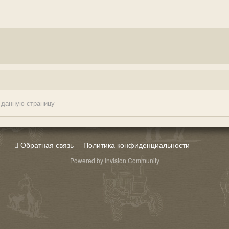
 данную страницу
Обратная связь
Политика конфиденциальности
Powered by Invision Community