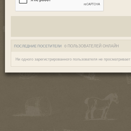
0 ПОЛЬЗОВАТЕЛЕЙ ОНЛАЙН
ПОСЛЕДНИЕ ПОСЕТИТЕЛИ
Ни одного зарегистрированного пользователя не просматривает