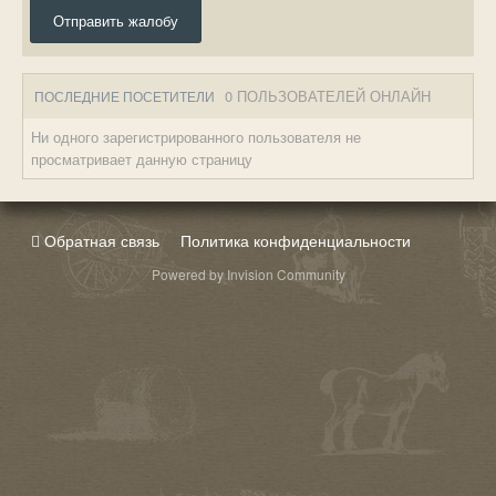
Отправить жалобу
0 ПОЛЬЗОВАТЕЛЕЙ ОНЛАЙН
ПОСЛЕДНИЕ ПОСЕТИТЕЛИ
Ни одного зарегистрированного пользователя не
просматривает данную страницу
Обратная связь
Политика конфиденциальности
Powered by Invision Community