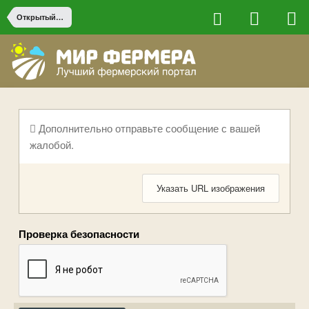
Открытый грунт
Дополнительно отправьте сообщение с вашей
жалобой.
Указать URL изображения
Проверка безопасности