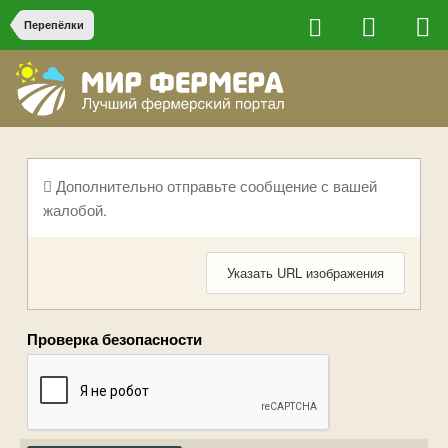
Перепёлки
Дополнительно отправьте сообщение с вашей
жалобой.
Указать URL изображения
Проверка безопасности