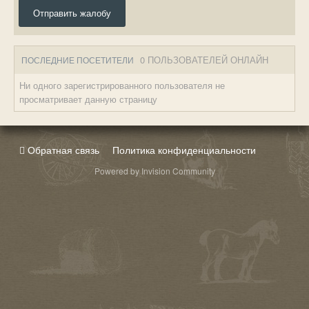
Отправить жалобу
0 ПОЛЬЗОВАТЕЛЕЙ ОНЛАЙН
ПОСЛЕДНИЕ ПОСЕТИТЕЛИ
Ни одного зарегистрированного пользователя не
просматривает данную страницу
Обратная связь
Политика конфиденциальности
Powered by Invision Community