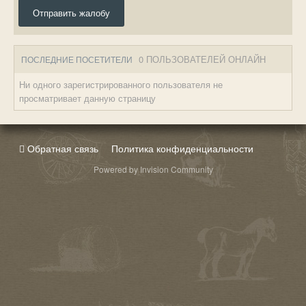
Отправить жалобу
0 ПОЛЬЗОВАТЕЛЕЙ ОНЛАЙН
ПОСЛЕДНИЕ ПОСЕТИТЕЛИ
Ни одного зарегистрированного пользователя не
просматривает данную страницу
Обратная связь
Политика конфиденциальности
Powered by Invision Community