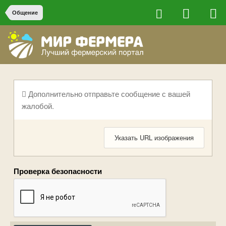
Общение
Дополнительно отправьте сообщение с вашей
жалобой.
Указать URL изображения
Проверка безопасности