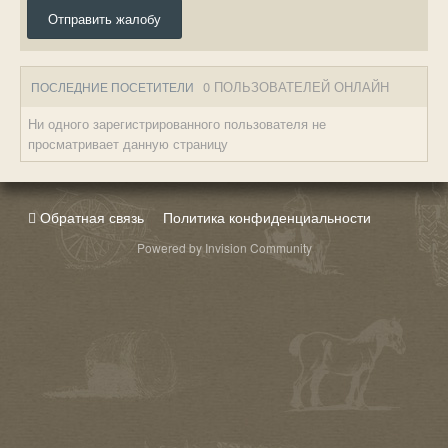
Отправить жалобу
0 ПОЛЬЗОВАТЕЛЕЙ ОНЛАЙН
ПОСЛЕДНИЕ ПОСЕТИТЕЛИ
Ни одного зарегистрированного пользователя не
просматривает данную страницу
Обратная связь
Политика конфиденциальности
Powered by Invision Community