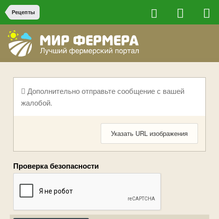
Рецепты
Дополнительно отправьте сообщение с вашей
жалобой.
Указать URL изображения
Проверка безопасности