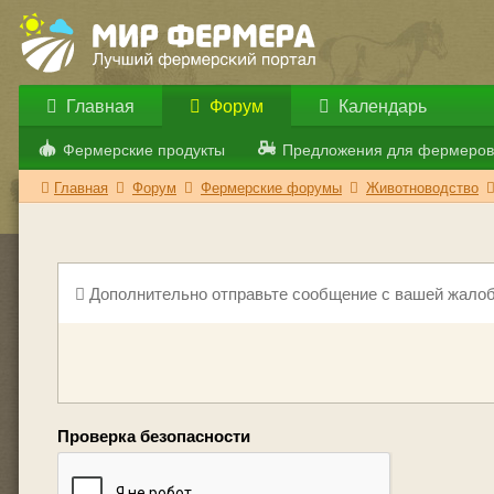
Главная
Форум
Календарь
Фермерские продукты
Предложения для фермеров
Главная
Форум
Фермерские форумы
Животноводство
Дополнительно отправьте сообщение с вашей жалоб
Проверка безопасности