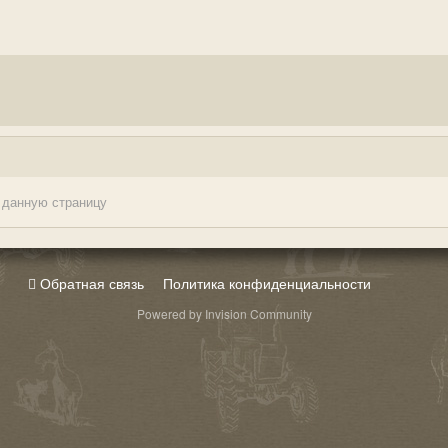
 данную страницу
Обратная связь
Политика конфиденциальности
Powered by Invision Community