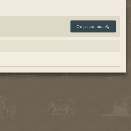
Отправить жалобу