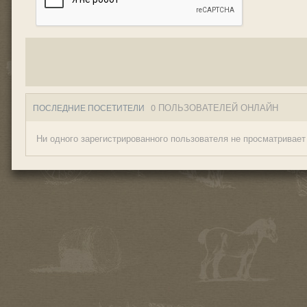
0 ПОЛЬЗОВАТЕЛЕЙ ОНЛАЙН
ПОСЛЕДНИЕ ПОСЕТИТЕЛИ
Ни одного зарегистрированного пользователя не просматривает