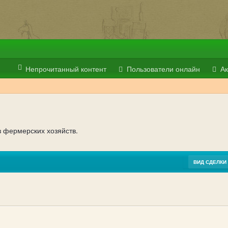
Непрочитанный контент
Пользователи онлайн
Ак
 фермерских хозяйств.
ВИД СДЕЛКИ