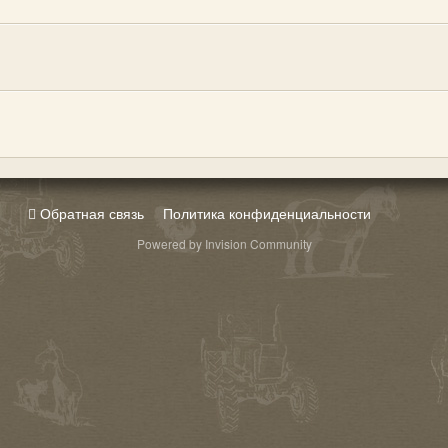
Обратная связь
Политика конфиденциальности
Powered by Invision Community