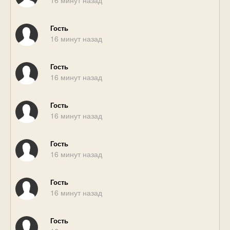
16 минут назад
Гость
16 минут назад
Гость
16 минут назад
Гость
16 минут назад
Гость
16 минут назад
Гость
16 минут назад
Гость