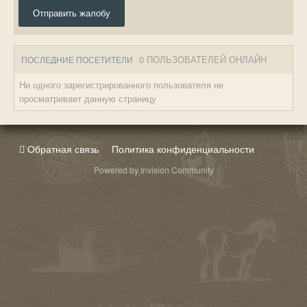
Отправить жалобу
0 ПОЛЬЗОВАТЕЛЕЙ ОНЛАЙН
ПОСЛЕДНИЕ ПОСЕТИТЕЛИ
Ни одного зарегистрированного пользователя не
просматривает данную страницу
Обратная связь
Политика конфиденциальности
Powered by Invision Community