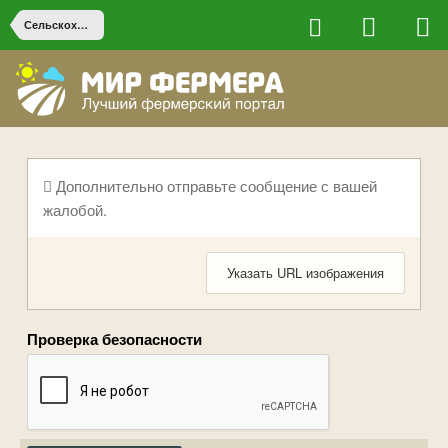
Сельскохозяйственная техника
Дополнительно отправьте сообщение с вашей
жалобой.
Указать URL изображения
Проверка безопасности