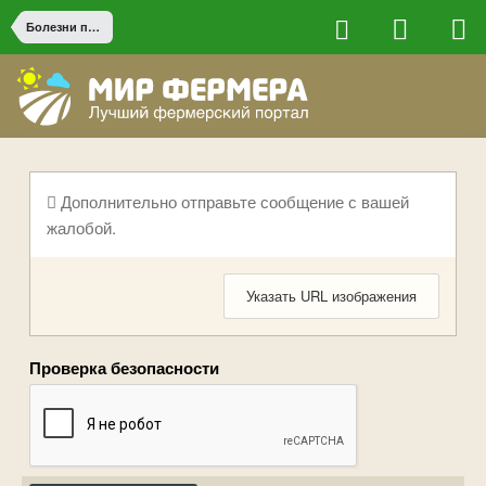
Болезни птицы
Дополнительно отправьте сообщение с вашей
жалобой.
Указать URL изображения
Проверка безопасности