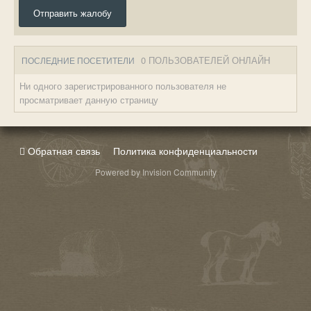
Отправить жалобу
0 ПОЛЬЗОВАТЕЛЕЙ ОНЛАЙН
ПОСЛЕДНИЕ ПОСЕТИТЕЛИ
Ни одного зарегистрированного пользователя не
просматривает данную страницу
Обратная связь
Политика конфиденциальности
Powered by Invision Community