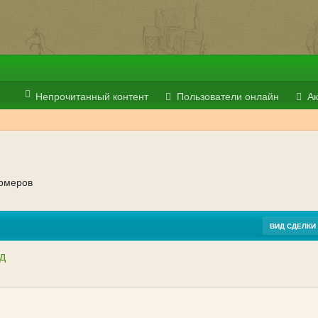
Непрочитанный контент
Пользователи онлайн
Ак
ермеров
ВИД СДЕЛКИ
д