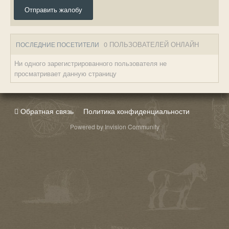
Отправить жалобу
0 ПОЛЬЗОВАТЕЛЕЙ ОНЛАЙН
ПОСЛЕДНИЕ ПОСЕТИТЕЛИ
Ни одного зарегистрированного пользователя не
просматривает данную страницу
Обратная связь
Политика конфиденциальности
Powered by Invision Community