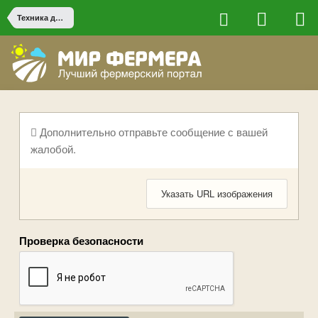
Техника для небольших фермерских хозяйств
Дополнительно отправьте сообщение с вашей
жалобой.
Указать URL изображения
Проверка безопасности